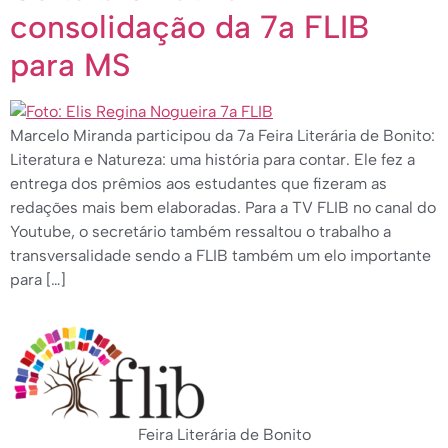
consolidação da 7a FLIB
para MS
Marcelo Miranda participou da 7a Feira Literária de Bonito:
Literatura e Natureza: uma história para contar. Ele fez a
entrega dos prêmios aos estudantes que fizeram as
redações mais bem elaboradas. Para a TV FLIB no canal do
Youtube, o secretário também ressaltou o trabalho a
transversalidade sendo a FLIB também um elo importante
para […]
Feira Literária de Bonito