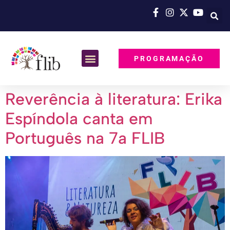
PROGRAMAÇÃO
Reverência à literatura: Erika
Espíndola canta em
Português na 7a FLIB