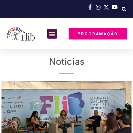
PROGRAMAÇÃO
Notícias