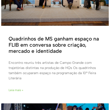
Quadrinhos de MS ganham espaço na
FLIB em conversa sobre criação,
mercado e identidade
Encontro reuniu três artistas de Campo Grande com
trajetórias distintas na produção de HQs Os quadrinhos
também ocuparam espaço na programação da 10ª Feira
Literária
Leia mais »