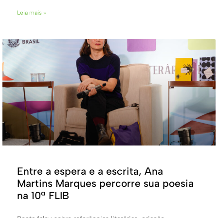
Leia mais »
Entre a espera e a escrita, Ana
Martins Marques percorre sua poesia
na 10ª FLIB