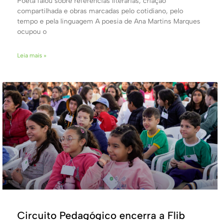
Poeta falou sobre referências literárias, criação
compartilhada e obras marcadas pelo cotidiano, pelo
tempo e pela linguagem A poesia de Ana Martins Marques
ocupou o
Leia mais »
Circuito Pedagógico encerra a Flib