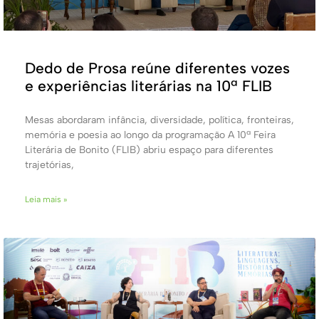
Dedo de Prosa reúne diferentes vozes
e experiências literárias na 10ª FLIB
Mesas abordaram infância, diversidade, política, fronteiras,
memória e poesia ao longo da programação A 10ª Feira
Literária de Bonito (FLIB) abriu espaço para diferentes
trajetórias,
Leia mais »