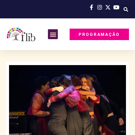
PROGRAMAÇÃO