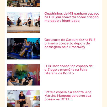
Quadrinhos de MS ganham espaço
na FLIB em conversa sobre criação,
mercado e identidade
Orquestra de Cateura faz na FLIB
primeiro concerto depois de
passagem pela Broadway
FLIB Cast consolida espaço de
diálogo e memória na Feira
Literária de Bonito
Entre a espera e a escrita, Ana
Martins Marques percorre sua
poesia na 10ª FLIB