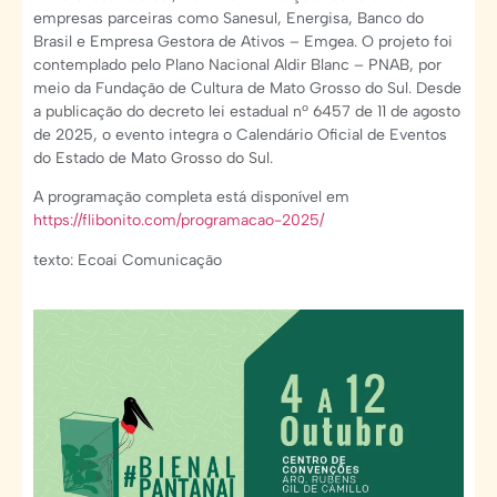
empresas parceiras como Sanesul, Energisa, Banco do
Brasil e Empresa Gestora de Ativos – Emgea. O projeto foi
contemplado pelo Plano Nacional Aldir Blanc – PNAB, por
meio da Fundação de Cultura de Mato Grosso do Sul. Desde
a publicação do decreto lei estadual nº 6457 de 11 de agosto
de 2025, o evento integra o Calendário Oficial de Eventos
do Estado de Mato Grosso do Sul.
A programação completa está disponível em
https://flibonito.com/programacao-2025/
texto: Ecoai Comunicação