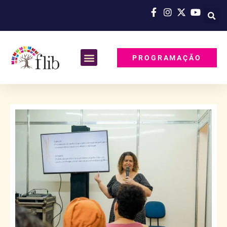
PROGRAMAÇÃO