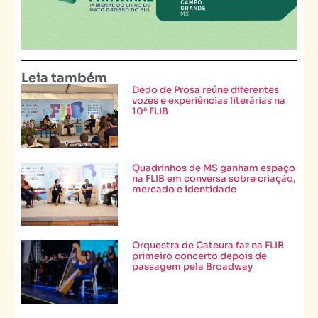
Leia também
Dedo de Prosa reúne diferentes
vozes e experiências literárias na
10ª FLIB
Quadrinhos de MS ganham espaço
na FLIB em conversa sobre criação,
mercado e identidade
Orquestra de Cateura faz na FLIB
primeiro concerto depois de
passagem pela Broadway