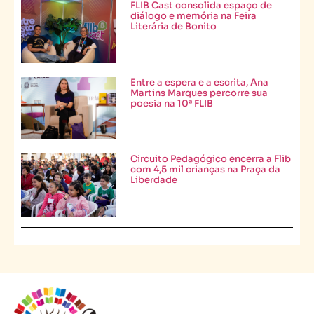
FLIB Cast consolida espaço de
diálogo e memória na Feira
Literária de Bonito
Entre a espera e a escrita, Ana
Martins Marques percorre sua
poesia na 10ª FLIB
Circuito Pedagógico encerra a Flib
com 4,5 mil crianças na Praça da
Liberdade