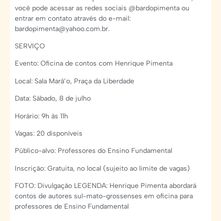
você pode acessar as redes sociais @bardopimenta ou
entrar em contato através do e-mail:
bardopimenta@yahoo.com.br.
SERVIÇO
Evento: Oficina de contos com Henrique Pimenta
Local: Sala Marâ’o, Praça da Liberdade
Data: Sábado, 8 de julho
Horário: 9h às 11h
Vagas: 20 disponíveis
Público-alvo: Professores do Ensino Fundamental
Inscrição: Gratuita, no local (sujeito ao limite de vagas)
FOTO: Divulgação LEGENDA: Henrique Pimenta abordará
contos de autores sul-mato-grossenses em oficina para
professores de Ensino Fundamental