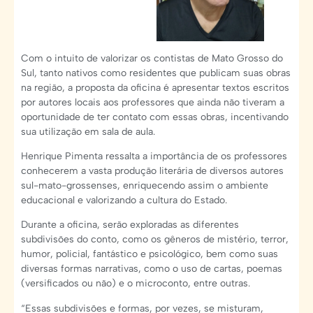
Com o intuito de valorizar os contistas de Mato Grosso do
Sul, tanto nativos como residentes que publicam suas obras
na região, a proposta da oficina é apresentar textos escritos
por autores locais aos professores que ainda não tiveram a
oportunidade de ter contato com essas obras, incentivando
sua utilização em sala de aula.
Henrique Pimenta ressalta a importância de os professores
conhecerem a vasta produção literária de diversos autores
sul-mato-grossenses, enriquecendo assim o ambiente
educacional e valorizando a cultura do Estado.
Durante a oficina, serão exploradas as diferentes
subdivisões do conto, como os gêneros de mistério, terror,
humor, policial, fantástico e psicológico, bem como suas
diversas formas narrativas, como o uso de cartas, poemas
(versificados ou não) e o microconto, entre outras.
“Essas subdivisões e formas, por vezes, se misturam,