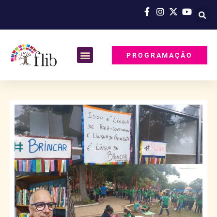
PROGRAMAÇÃO