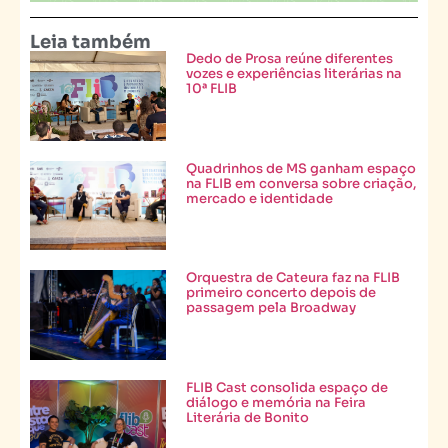
Leia também
Dedo de Prosa reúne diferentes
vozes e experiências literárias na
10ª FLIB
Quadrinhos de MS ganham espaço
na FLIB em conversa sobre criação,
mercado e identidade
Orquestra de Cateura faz na FLIB
primeiro concerto depois de
passagem pela Broadway
FLIB Cast consolida espaço de
diálogo e memória na Feira
Literária de Bonito