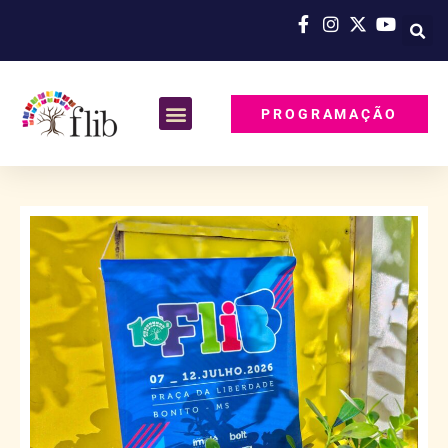
PROGRAMAÇÃO