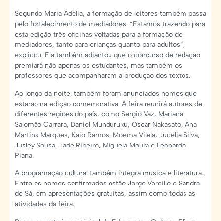
Segundo Maria Adélia, a formação de leitores também passa
pelo fortalecimento de mediadores. “Estamos trazendo para
esta edição três oficinas voltadas para a formação de
mediadores, tanto para crianças quanto para adultos”,
explicou. Ela também adiantou que o concurso de redação
premiará não apenas os estudantes, mas também os
professores que acompanharam a produção dos textos.
Ao longo da noite, também foram anunciados nomes que
estarão na edição comemorativa. A feira reunirá autores de
diferentes regiões do país, como Sergio Vaz, Mariana
Salomão Carrara, Daniel Munduruku, Oscar Nakasato, Ana
Martins Marques, Kaio Ramos, Moema Vilela, Jucélia Silva,
Jusley Sousa, Jade Ribeiro, Miguela Moura e Leonardo
Piana.
A programação cultural também integra música e literatura.
Entre os nomes confirmados estão Jorge Vercillo e Sandra
de Sá, em apresentações gratuitas, assim como todas as
atividades da feira.