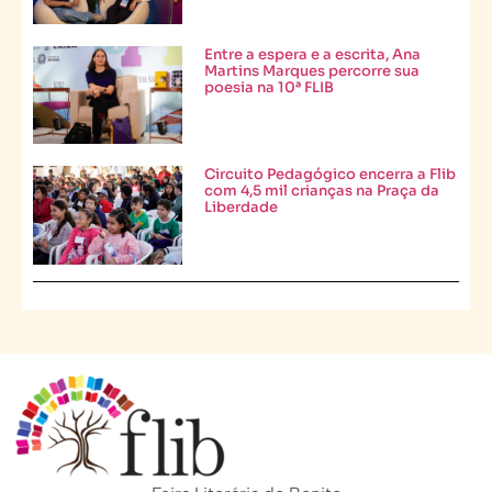
Entre a espera e a escrita, Ana
Martins Marques percorre sua
poesia na 10ª FLIB
Circuito Pedagógico encerra a Flib
com 4,5 mil crianças na Praça da
Liberdade