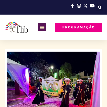
PROGRAMAÇÃO