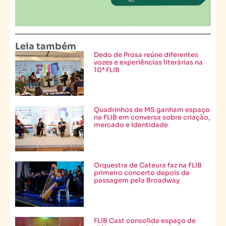
Leia também
Dedo de Prosa reúne diferentes
vozes e experiências literárias na
10ª FLIB
Quadrinhos de MS ganham espaço
na FLIB em conversa sobre criação,
mercado e identidade
Orquestra de Cateura faz na FLIB
primeiro concerto depois de
passagem pela Broadway
FLIB Cast consolida espaço de