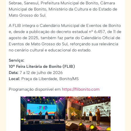
Sebrae, Sanesul, Prefeitura Municipal de Bonito, Câmara
Municipal de Bonito, Ministério da Cultura e do Estado de
Mato Grosso do Sul.
A FLIB integra o Calendário Municipal de Eventos de Bonito
e, desde a publicação do decreto estadual nº 6.457, de 11 de
agosto de 2025, também faz parte do Calendário Oficial de
Eventos de Mato Grosso do Sul, reforçando sua relevância
no cenário cultural e educacional do estado.
Serviço:
10ª Feira Literária de Bonito (FLIB)
Data:
7 a 12 de julho de 2026
Local:
Praça da Liberdade, Bonito/MS
Programação disponível em
https://flibonito.com