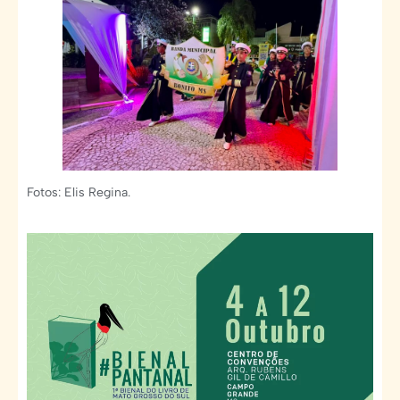
Fotos: Elis Regina.