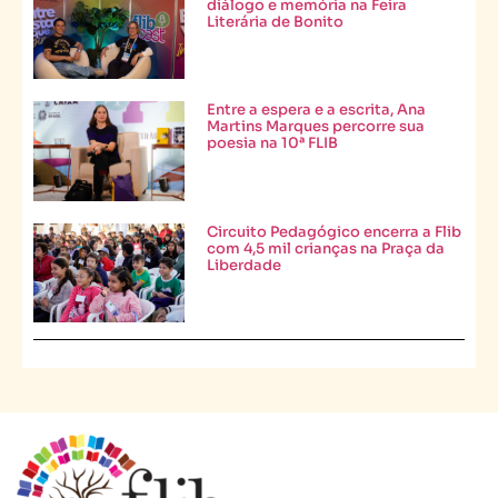
diálogo e memória na Feira
Literária de Bonito
Entre a espera e a escrita, Ana
Martins Marques percorre sua
poesia na 10ª FLIB
Circuito Pedagógico encerra a Flib
com 4,5 mil crianças na Praça da
Liberdade