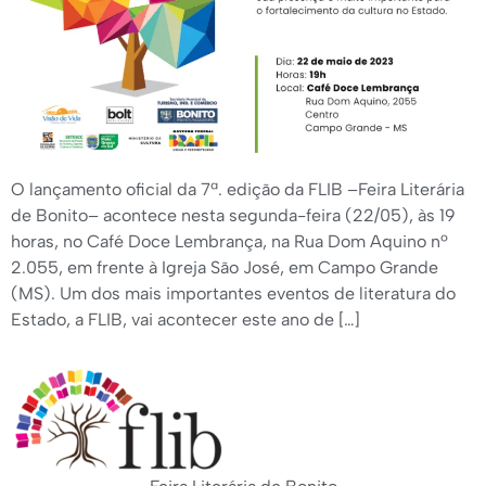
O lançamento oficial da 7ª. edição da FLIB –Feira Literária
de Bonito– acontece nesta segunda-feira (22/05), às 19
horas, no Café Doce Lembrança, na Rua Dom Aquino nº
2.055, em frente à Igreja São José, em Campo Grande
(MS). Um dos mais importantes eventos de literatura do
Estado, a FLIB, vai acontecer este ano de […]