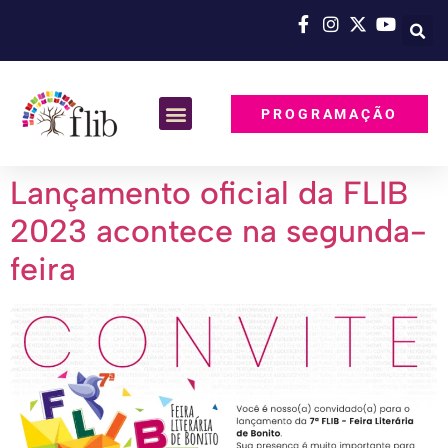
PROGRAMAÇÃO
Lançamento oficial da FLIB
2023 acontece na segunda-
feira