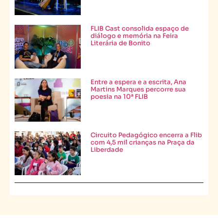
FLIB Cast consolida espaço de
diálogo e memória na Feira
Literária de Bonito
Entre a espera e a escrita, Ana
Martins Marques percorre sua
poesia na 10ª FLIB
Circuito Pedagógico encerra a Flib
com 4,5 mil crianças na Praça da
Liberdade