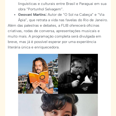
linguísticas e culturais entre Brasil e Paraguai em sua
obra “Portunhol Selvagem”.
Geovani Martins:
Autor de “O Sol na Cabeça” e “Via
Ápia”, que retrata a vida nas favelas do Rio de Janeiro.
Além das palestras e debates, a FLIB oferecerá oficinas
criativas, rodas de conversa, apresentações musicais e
muito mais. A programação completa será divulgada em
breve, mas já é possível esperar por uma experiência
literária única e enriquecedora.