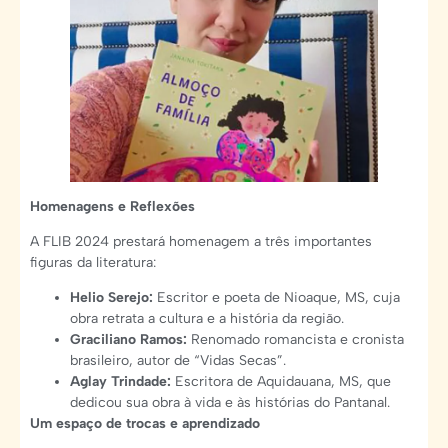
Homenagens e Reflexões
A FLIB 2024 prestará homenagem a três importantes
figuras da literatura:
Helio Serejo:
Escritor e poeta de Nioaque, MS, cuja
obra retrata a cultura e a história da região.
Graciliano Ramos:
Renomado romancista e cronista
brasileiro, autor de “Vidas Secas”.
Aglay Trindade:
Escritora de Aquidauana, MS, que
dedicou sua obra à vida e às histórias do Pantanal.
Um espaço de trocas e aprendizado