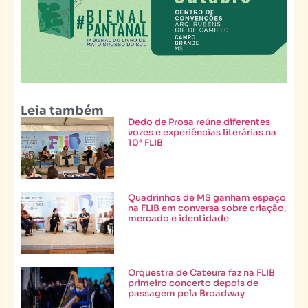
Leia também
Dedo de Prosa reúne diferentes
vozes e experiências literárias na
10ª FLIB
Quadrinhos de MS ganham espaço
na FLIB em conversa sobre criação,
mercado e identidade
Orquestra de Cateura faz na FLIB
primeiro concerto depois de
passagem pela Broadway