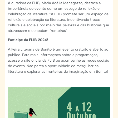
A curadora da FLIB, Maria Adélia Menegazzo, destaca a
importância do evento como um espaço de reflexão e
celebração da literatura: “A FLIB promete ser um espaço de
reflexão e celebração da literatura, incentivando trocas
culturais e sociais por meio das palavras e das histórias que
atravessam e conectam fronteiras”.
Participe da FLIB 2024!
A Feira Literária de Bonito é um evento gratuito e aberto ao
público. Para mais informações sobre a programação,
acesse o site oficial da FLIB ou acompanhe as redes sociais
do evento. Não perca a oportunidade de mergulhar na
literatura e explorar as fronteiras da imaginação em Bonito!